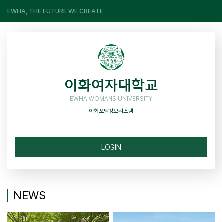
EWHA, THE FUTURE WE CREATE
이화여자대학교
EWHA WOMANS UNIVERSITY
이화포탈정보시스템
LOGIN
NEWS